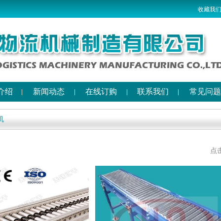
收藏我
介绍
新闻动态
在线订购
联系我们
常见问题
机
点