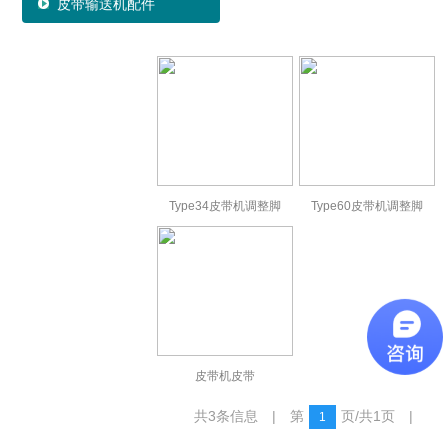
皮带输送机配件
Type34皮带机调整脚
Type60皮带机调整脚
皮带机皮带
共3条信息 | 第
页/共1页 |
1