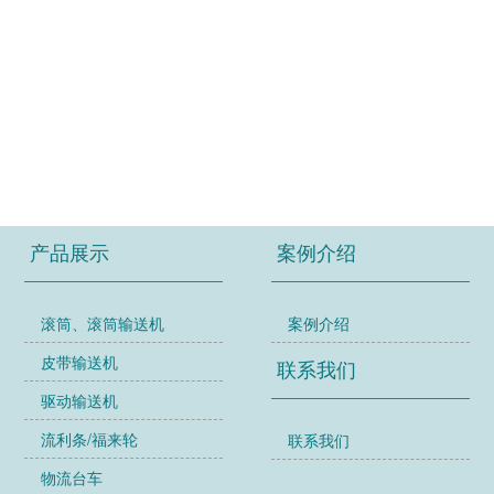
产品展示
案例介绍
滚筒、滚筒输送机
案例介绍
皮带输送机
联系我们
驱动输送机
流利条/福来轮
联系我们
物流台车