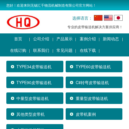
您好！欢迎来到无锡汇千物流机械制造有限公司官方网站！
选择语言：
专业的皮带输送机解决方案供应商！
首页
公司介绍
产品展示
案例介绍
新闻动态
在线订购
联系我们
常见问题
在线下载
TYPE34皮带输送机
TYPE60皮带输送机
TYPE90皮带输送机
CⅡ转弯皮带输送机
中量型皮带输送机
重量型皮带输送机
其他类型皮带机
皮带机案例