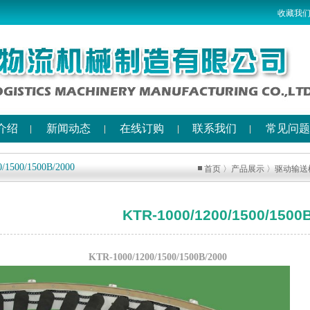
收藏我
介绍
新闻动态
在线订购
联系我们
常见问题
/1500/1500B/2000
首页
〉
产品展示
〉
驱动输送
KTR-1000/1200/1500/1500
KTR-1000/1200/1500/1500B/2000