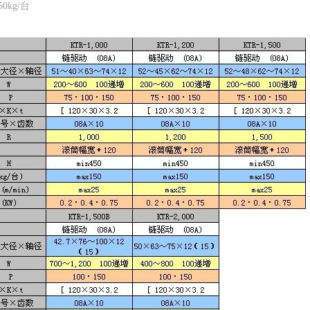
0kg/台