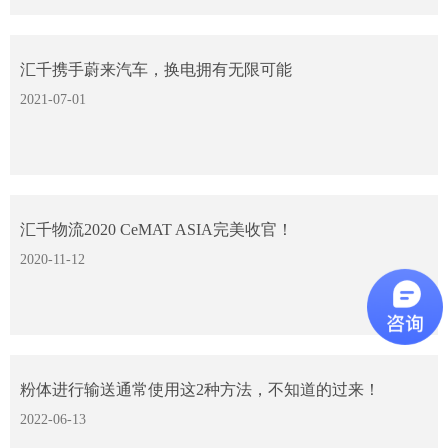
汇千携手蔚来汽车，换电拥有无限可能
2021-07-01
汇千物流2020 CeMAT ASIA完美收官！
2020-11-12
粉体进行输送通常使用这2种方法，不知道的过来！
2022-06-13