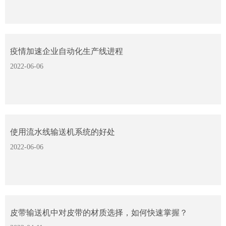
疫情加速企业自动化生产线进程
2022-06-06
使用流水线输送机系统的好处
2022-06-06
皮带输送机中对皮带的材质选择，如何快速掌握？